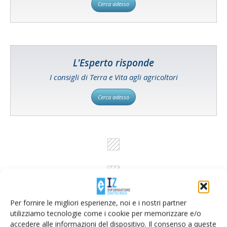
Cerca adesso
L'Esperto risponde
I consigli di Terra e Vita agli agricoltori
Cerca adesso
Per fornire le migliori esperienze, noi e i nostri partner
utilizziamo tecnologie come i cookie per memorizzare e/o
accedere alle informazioni del dispositivo. Il consenso a queste