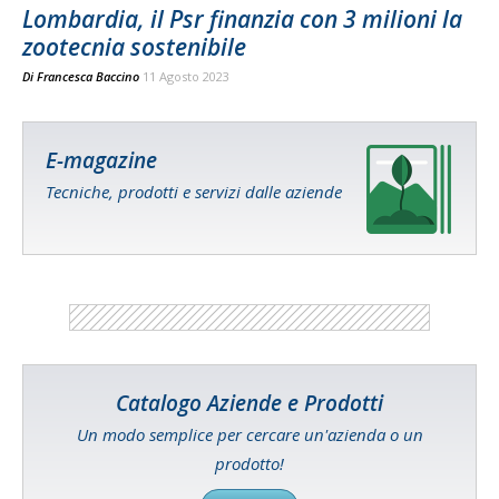
Lombardia, il Psr finanzia con 3 milioni la
zootecnia sostenibile
Di
Francesca Baccino
11 Agosto 2023
E-magazine
Tecniche, prodotti e servizi dalle aziende
Catalogo Aziende e Prodotti
Un modo semplice per cercare un'azienda o un
prodotto!