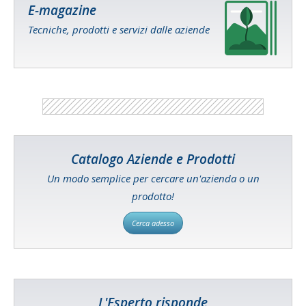
E-magazine
Tecniche, prodotti e servizi dalle aziende
Catalogo Aziende e Prodotti
Un modo semplice per cercare un'azienda o un
prodotto!
Cerca adesso
L'Esperto risponde