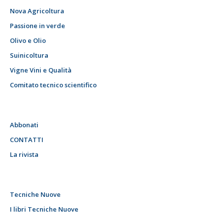
Nova Agricoltura
Passione in verde
Olivo e Olio
Suinicoltura
Vigne Vini e Qualità
Comitato tecnico scientifico
Abbonati
CONTATTI
La rivista
Tecniche Nuove
I libri Tecniche Nuove