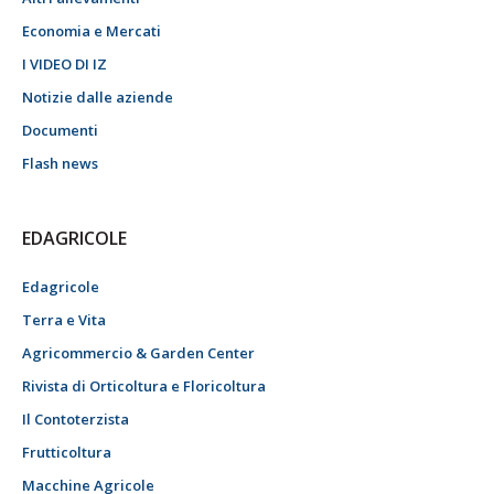
Economia e Mercati
I VIDEO DI IZ
Notizie dalle aziende
Documenti
Flash news
EDAGRICOLE
Edagricole
Terra e Vita
Agricommercio & Garden Center
Rivista di Orticoltura e Floricoltura
Il Contoterzista
Frutticoltura
Macchine Agricole