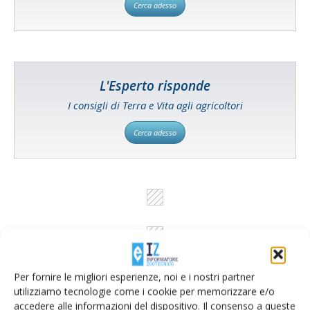
Cerca adesso
L'Esperto risponde
I consigli di Terra e Vita agli agricoltori
Cerca adesso
Per fornire le migliori esperienze, noi e i nostri partner
utilizziamo tecnologie come i cookie per memorizzare e/o
accedere alle informazioni del dispositivo. Il consenso a queste