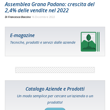
Assemblea Grana Padano: crescita del
2,4% delle vendite nel 2022
Di
Francesca Baccino
16 Dicembre 2022
E-magazine
Tecniche, prodotti e servizi dalle aziende
Catalogo Aziende e Prodotti
Un modo semplice per cercare un'azienda o un
prodotto!