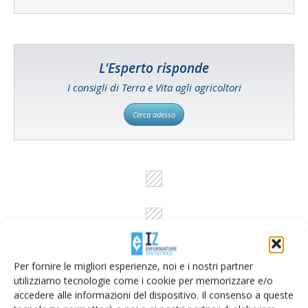
L'Esperto risponde
I consigli di Terra e Vita agli agricoltori
Cerca adesso
Per fornire le migliori esperienze, noi e i nostri partner
utilizziamo tecnologie come i cookie per memorizzare e/o
accedere alle informazioni del dispositivo. Il consenso a queste
Rimani aggiornato sul mondo