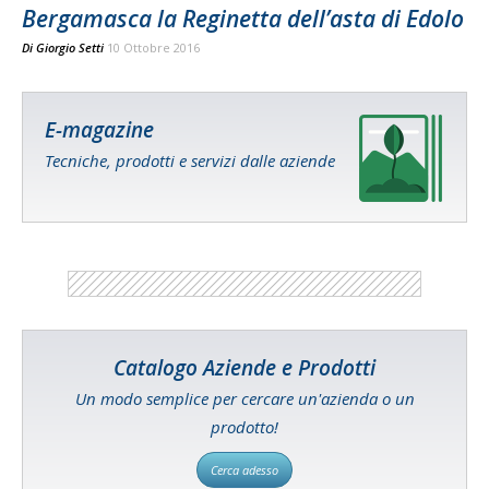
Bergamasca la Reginetta dell’asta di Edolo
Di
Giorgio Setti
10 Ottobre 2016
E-magazine
Tecniche, prodotti e servizi dalle aziende
Catalogo Aziende e Prodotti
Un modo semplice per cercare un'azienda o un
prodotto!
Cerca adesso