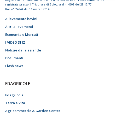
registrata presso il Tribunale di Bologna al n. 4609 del 29.12.77
Roc n° 24344 del 11 marzo 2014
Allevamento bovini
Altri allevamenti
Economia e Mercati
I VIDEO DI IZ
Notizie dalle aziende
Documenti
Flash news
EDAGRICOLE
Edagricole
Terra e Vita
Agricommercio & Garden Center