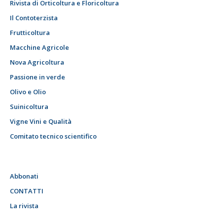
Rivista di Orticoltura e Floricoltura
Il Contoterzista
Frutticoltura
Macchine Agricole
Nova Agricoltura
Passione in verde
Olivo e Olio
Suinicoltura
Vigne Vini e Qualità
Comitato tecnico scientifico
Abbonati
CONTATTI
La rivista