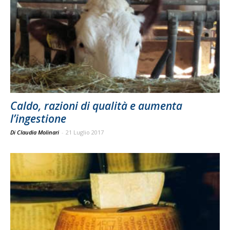
Caldo, razioni di qualità e aumenta
l’ingestione
Di Claudia Molinari
-
21 Luglio 2017