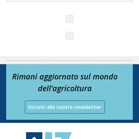
Rimani aggiornato sul mondo
dell’agricoltura
Iscriviti alle nostre newsletter