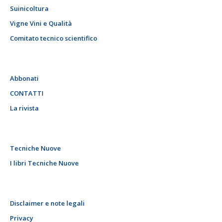
Suinicoltura
Vigne Vini e Qualità
Comitato tecnico scientifico
Abbonati
CONTATTI
La rivista
Tecniche Nuove
I libri Tecniche Nuove
Disclaimer e note legali
Privacy