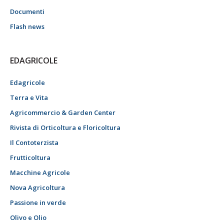
Documenti
Flash news
EDAGRICOLE
Edagricole
Terra e Vita
Agricommercio & Garden Center
Rivista di Orticoltura e Floricoltura
Il Contoterzista
Frutticoltura
Macchine Agricole
Nova Agricoltura
Passione in verde
Olivo e Olio