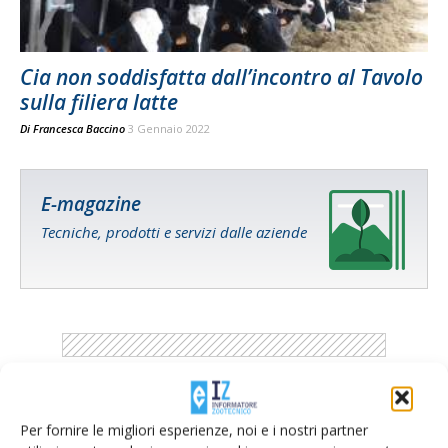
Cia non soddisfatta dall’incontro al Tavolo
sulla filiera latte
Di
Francesca Baccino
3 Gennaio 2022
E-magazine
Tecniche, prodotti e servizi dalle aziende
Catalogo Aziende e Prodotti
Per fornire le migliori esperienze, noi e i nostri partner