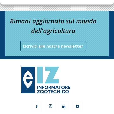
Rimani aggiornato sul mondo
dell’agricoltura
Iscriviti alle nostre newsletter