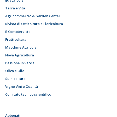
Edagricole
Terra e Vita
Agricommercio & Garden Center
Rivista di Orticoltura e Floricoltura
Il Contoterzista
Frutticoltura
Macchine Agricole
Nova Agricoltura
Passione in verde
Olivo e Olio
Suinicoltura
Vigne Vini e Qualità
Comitato tecnico scientifico
Abbonati