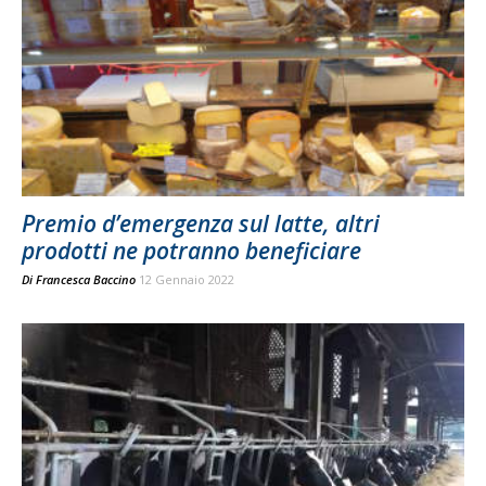
Premio d’emergenza sul latte, altri
prodotti ne potranno beneficiare
Di
Francesca Baccino
12 Gennaio 2022