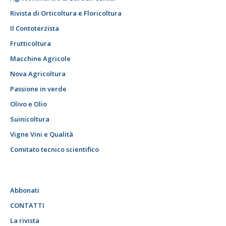
Rivista di Orticoltura e Floricoltura
Il Contoterzista
Frutticoltura
Macchine Agricole
Nova Agricoltura
Passione in verde
Olivo e Olio
Suinicoltura
Vigne Vini e Qualità
Comitato tecnico scientifico
Abbonati
CONTATTI
La rivista