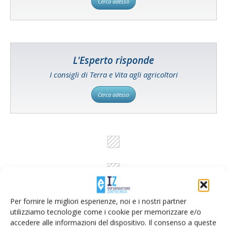
Cerca adesso
L'Esperto risponde
I consigli di Terra e Vita agli agricoltori
Cerca adesso
Per fornire le migliori esperienze, noi e i nostri partner
utilizziamo tecnologie come i cookie per memorizzare e/o
accedere alle informazioni del dispositivo. Il consenso a queste