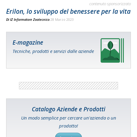
contenuto sponsorizzato
Erilon, lo sviluppo del benessere per la vita
Di
IZ Informatore Zootecnico
28 Marzo 2023
E-magazine
Tecniche, prodotti e servizi dalle aziende
Catalogo Aziende e Prodotti
Un modo semplice per cercare un'azienda o un
prodotto!