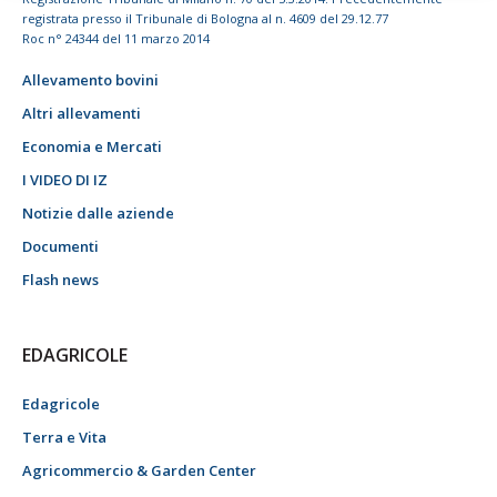
registrata presso il Tribunale di Bologna al n. 4609 del 29.12.77
Roc n° 24344 del 11 marzo 2014
Allevamento bovini
Altri allevamenti
Economia e Mercati
I VIDEO DI IZ
Notizie dalle aziende
Documenti
Flash news
EDAGRICOLE
Edagricole
Terra e Vita
Agricommercio & Garden Center