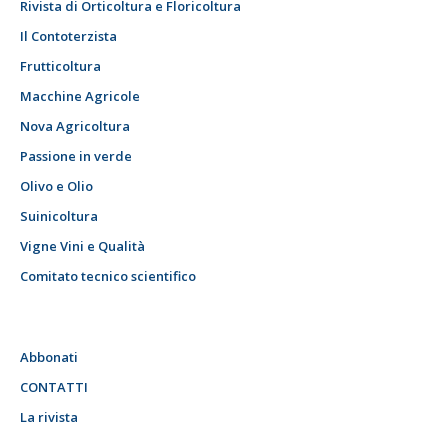
Rivista di Orticoltura e Floricoltura
Il Contoterzista
Frutticoltura
Macchine Agricole
Nova Agricoltura
Passione in verde
Olivo e Olio
Suinicoltura
Vigne Vini e Qualità
Comitato tecnico scientifico
Abbonati
CONTATTI
La rivista