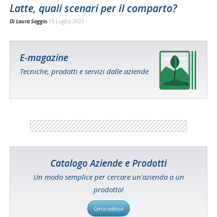
Latte, quali scenari per il comparto?
Di
Laura Saggio
15 Luglio 2021
E-magazine
Tecniche, prodotti e servizi dalle aziende
Catalogo Aziende e Prodotti
Un modo semplice per cercare un'azienda o un
prodotto!
Cerca adesso