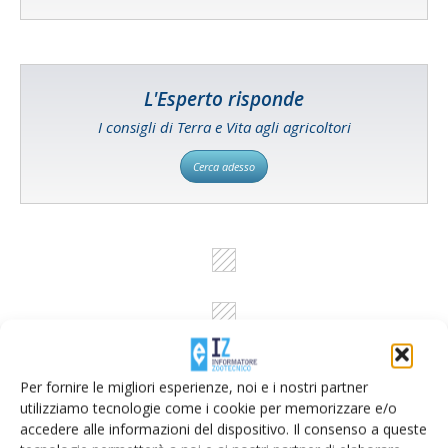
L'Esperto risponde
I consigli di Terra e Vita agli agricoltori
Cerca adesso
Per fornire le migliori esperienze, noi e i nostri partner
utilizziamo tecnologie come i cookie per memorizzare e/o
accedere alle informazioni del dispositivo. Il consenso a queste
Rimani aggiornato sul mondo