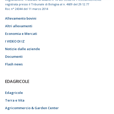
registrata presso il Tribunale di Bologna al n. 4609 del 29.12.77
Roc n° 24344 del 11 marzo 2014
Allevamento bovini
Altri allevamenti
Economia e Mercati
I VIDEO DI IZ
Notizie dalle aziende
Documenti
Flash news
EDAGRICOLE
Edagricole
Terra e Vita
Agricommercio & Garden Center