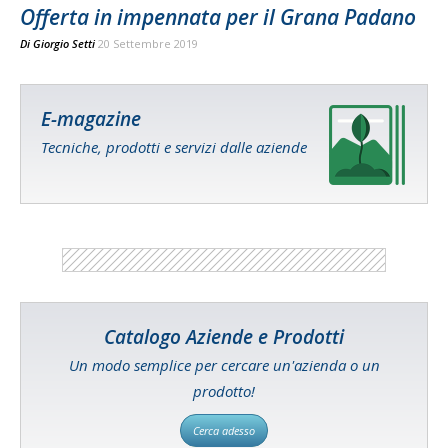
Offerta in impennata per il Grana Padano
Di
Giorgio Setti
20 Settembre 2019
E-magazine
Tecniche, prodotti e servizi dalle aziende
Catalogo Aziende e Prodotti
Un modo semplice per cercare un'azienda o un
prodotto!
Cerca adesso