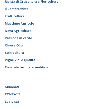
Rivista di Orticoltura e Floricoltura
Il Contoterzista
Frutticoltura
Macchine Agricole
Nova Agricoltura
Passione in verde
Olivo e Olio
Suinicoltura
Vigne Vini e Qualità
Comitato tecnico scientifico
Abbonati
CONTATTI
La rivista