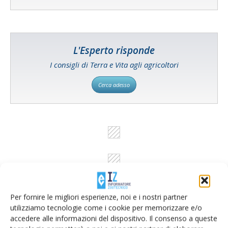
L'Esperto risponde
I consigli di Terra e Vita agli agricoltori
Cerca adesso
Per fornire le migliori esperienze, noi e i nostri partner
utilizziamo tecnologie come i cookie per memorizzare e/o
accedere alle informazioni del dispositivo. Il consenso a queste
Rimani aggiornato sul mondo