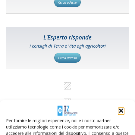
Cerca adesso
L'Esperto risponde
I consigli di Terra e Vita agli agricoltori
Cerca adesso
Per fornire le migliori esperienze, noi e i nostri partner
utilizziamo tecnologie come i cookie per memorizzare e/o
accedere alle informazioni del dispositivo. Il consenso a queste