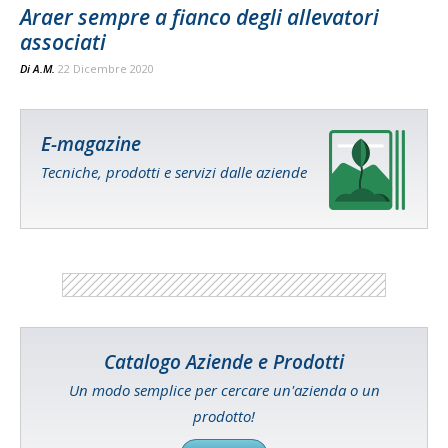
Araer sempre a fianco degli allevatori
associati
Di
A.M.
22 Dicembre 2020
E-magazine
Tecniche, prodotti e servizi dalle aziende
Catalogo Aziende e Prodotti
Un modo semplice per cercare un'azienda o un
prodotto!