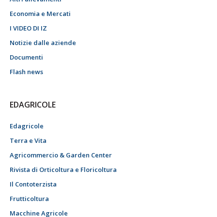
Economia e Mercati
I VIDEO DI IZ
Notizie dalle aziende
Documenti
Flash news
EDAGRICOLE
Edagricole
Terra e Vita
Agricommercio & Garden Center
Rivista di Orticoltura e Floricoltura
Il Contoterzista
Frutticoltura
Macchine Agricole