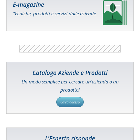
E-magazine
Tecniche, prodotti e servizi dalle aziende
Catalogo Aziende e Prodotti
Un modo semplice per cercare un'azienda o un
prodotto!
Cerca adesso
L'Esperto risponde