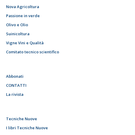
Nova Agricoltura
Passione in verde
Olivo e Olio
Suinicoltura
Vigne Vini e Qualità
Comitato tecnico scientifico
Abbonati
CONTATTI
La rivista
Tecniche Nuove
I libri Tecniche Nuove