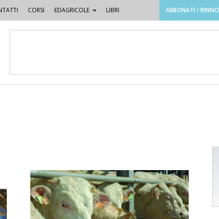
TATTI
CORSI
EDAGRICOLE
LIBRI
ABBONATI / RINN