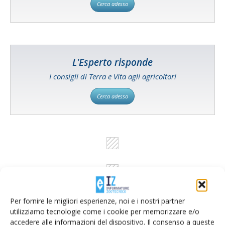
Cerca adesso
L'Esperto risponde
I consigli di Terra e Vita agli agricoltori
Cerca adesso
Per fornire le migliori esperienze, noi e i nostri partner
utilizziamo tecnologie come i cookie per memorizzare e/o
accedere alle informazioni del dispositivo. Il consenso a queste