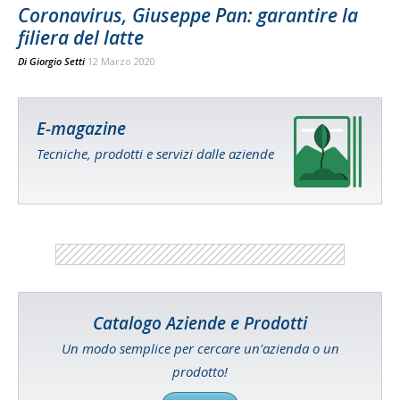
Coronavirus, Giuseppe Pan: garantire la
filiera del latte
Di
Giorgio Setti
12 Marzo 2020
E-magazine
Tecniche, prodotti e servizi dalle aziende
Catalogo Aziende e Prodotti
Un modo semplice per cercare un'azienda o un
prodotto!