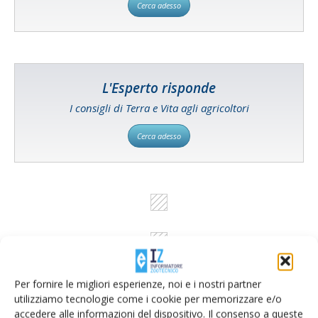
Cerca adesso
L'Esperto risponde
I consigli di Terra e Vita agli agricoltori
Cerca adesso
Per fornire le migliori esperienze, noi e i nostri partner
utilizziamo tecnologie come i cookie per memorizzare e/o
accedere alle informazioni del dispositivo. Il consenso a queste