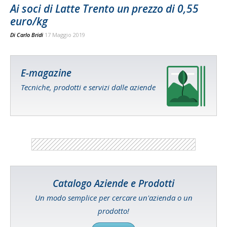
Ai soci di Latte Trento un prezzo di 0,55
euro/kg
Di
Carlo Bridi
17 Maggio 2019
E-magazine
Tecniche, prodotti e servizi dalle aziende
Catalogo Aziende e Prodotti
Un modo semplice per cercare un'azienda o un
prodotto!