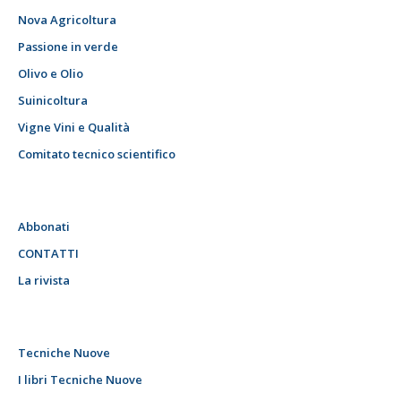
Nova Agricoltura
Passione in verde
Olivo e Olio
Suinicoltura
Vigne Vini e Qualità
Comitato tecnico scientifico
Abbonati
CONTATTI
La rivista
Tecniche Nuove
I libri Tecniche Nuove