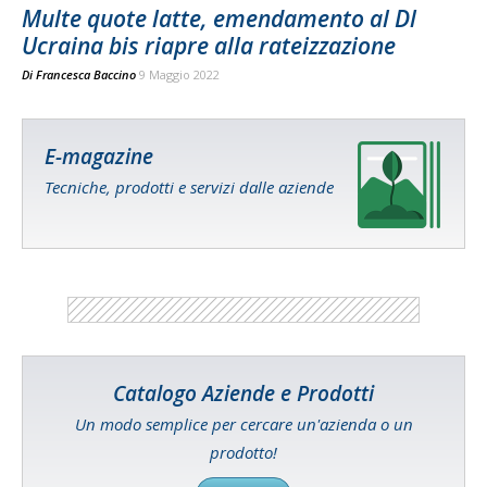
Multe quote latte, emendamento al Dl
Ucraina bis riapre alla rateizzazione
Di
Francesca Baccino
9 Maggio 2022
E-magazine
Tecniche, prodotti e servizi dalle aziende
Catalogo Aziende e Prodotti
Un modo semplice per cercare un'azienda o un
prodotto!