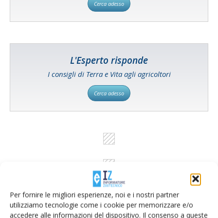
Cerca adesso
L'Esperto risponde
I consigli di Terra e Vita agli agricoltori
Cerca adesso
Per fornire le migliori esperienze, noi e i nostri partner
utilizziamo tecnologie come i cookie per memorizzare e/o
accedere alle informazioni del dispositivo. Il consenso a queste