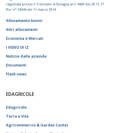
registrata presso il Tribunale di Bologna al n. 4609 del 29.12.77
Roc n° 24344 del 11 marzo 2014
Allevamento bovini
Altri allevamenti
Economia e Mercati
I VIDEO DI IZ
Notizie dalle aziende
Documenti
Flash news
EDAGRICOLE
Edagricole
Terra e Vita
Agricommercio & Garden Center