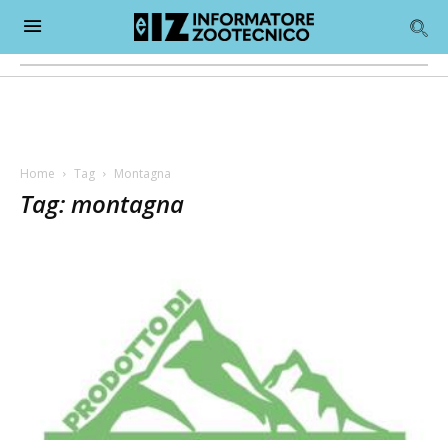
Home
Tag
Montagna
Tag: montagna