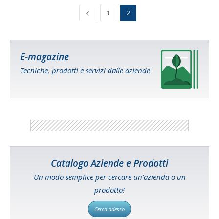
1
2
E-magazine
Tecniche, prodotti e servizi dalle aziende
Catalogo Aziende e Prodotti
Un modo semplice per cercare un'azienda o un
prodotto!
Cerca adesso