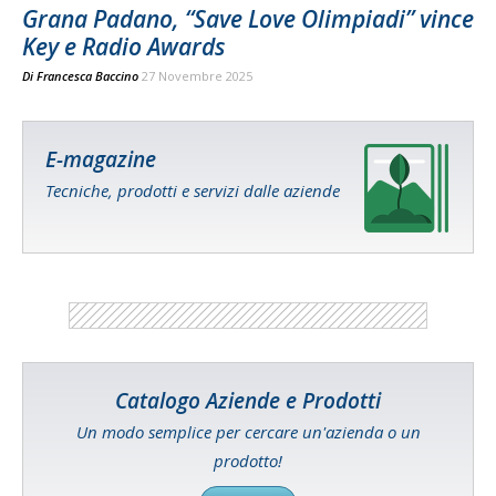
Grana Padano, “Save Love Olimpiadi” vince
Key e Radio Awards
Di
Francesca Baccino
27 Novembre 2025
E-magazine
Tecniche, prodotti e servizi dalle aziende
Catalogo Aziende e Prodotti
Un modo semplice per cercare un'azienda o un
prodotto!