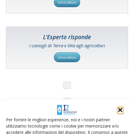
Cerca adesso
L'Esperto risponde
I consigli di Terra e Vita agli agricoltori
Cerca adesso
Per fornire le migliori esperienze, noi e i nostri partner
utilizziamo tecnologie come i cookie per memorizzare e/o
accedere alle informazioni del dispositivo. Il consenso a queste