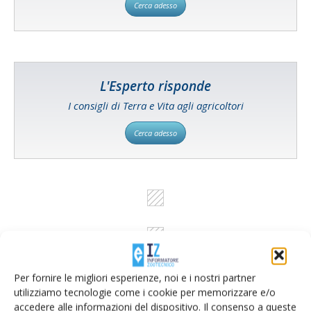
Cerca adesso
L'Esperto risponde
I consigli di Terra e Vita agli agricoltori
Cerca adesso
Per fornire le migliori esperienze, noi e i nostri partner
utilizziamo tecnologie come i cookie per memorizzare e/o
accedere alle informazioni del dispositivo. Il consenso a queste