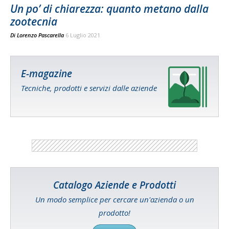
Un po’ di chiarezza: quanto metano dalla
zootecnia
Di
Lorenzo Pascarella
6 Luglio 2021
E-magazine
Tecniche, prodotti e servizi dalle aziende
Catalogo Aziende e Prodotti
Un modo semplice per cercare un'azienda o un
prodotto!