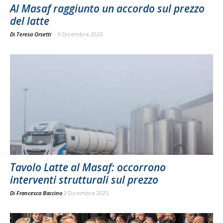
Al Masaf raggiunto un accordo sul prezzo
del latte
Di Teresa Orsetti
-
9 Dicembre 2025
Tavolo Latte al Masaf: occorrono
interventi strutturali sul prezzo
Di
Francesca Baccino
2 Dicembre 2025