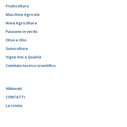
Frutticoltura
Macchine Agricole
Nova Agricoltura
Passione in verde
Olivo e Olio
Suinicoltura
Vigne Vini e Qualità
Comitato tecnico scientifico
Abbonati
CONTATTI
La rivista