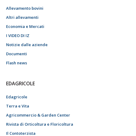
Allevamento bovini
Altri allevamenti
Economia e Mercati
I VIDEO DI IZ
Notizie dalle aziende
Documenti
Flash news
EDAGRICOLE
Edagricole
Terra e Vita
Agricommercio & Garden Center
Rivista di Orticoltura e Floricoltura
Il Contoterzista