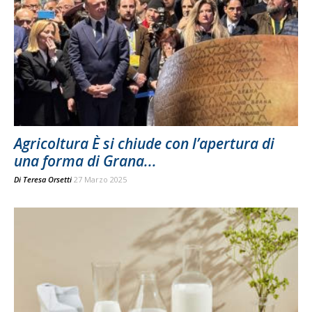
Agricoltura È si chiude con l’apertura di
una forma di Grana...
Di
Teresa Orsetti
27 Marzo 2025