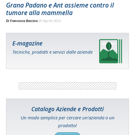
Grana Padano e Ant assieme contro il
tumore alla mammella
Di
Francesca Baccino
29 Aprile 2025
E-magazine
Tecniche, prodotti e servizi dalle aziende
Catalogo Aziende e Prodotti
Un modo semplice per cercare un'azienda o un
prodotto!