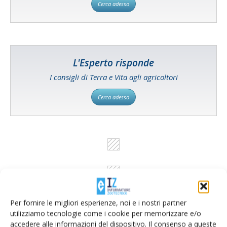
Cerca adesso
L'Esperto risponde
I consigli di Terra e Vita agli agricoltori
Cerca adesso
Per fornire le migliori esperienze, noi e i nostri partner
utilizziamo tecnologie come i cookie per memorizzare e/o
accedere alle informazioni del dispositivo. Il consenso a queste