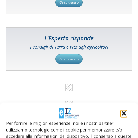
Cerca adesso
L'Esperto risponde
I consigli di Terra e Vita agli agricoltori
Cerca adesso
Per fornire le migliori esperienze, noi e i nostri partner
utilizziamo tecnologie come i cookie per memorizzare e/o
accedere alle informazioni del dispositivo. Il consenso a queste