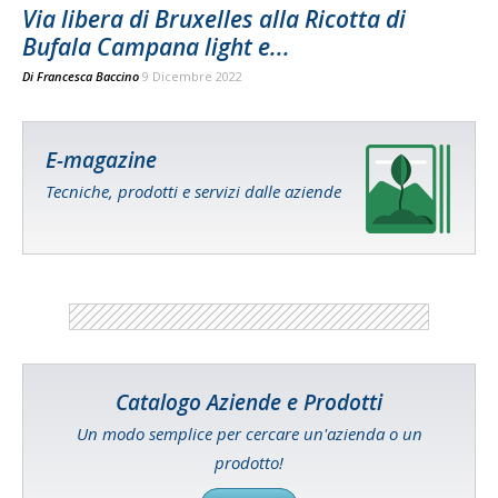
Via libera di Bruxelles alla Ricotta di
Bufala Campana light e...
Di
Francesca Baccino
9 Dicembre 2022
E-magazine
Tecniche, prodotti e servizi dalle aziende
Catalogo Aziende e Prodotti
Un modo semplice per cercare un'azienda o un
prodotto!