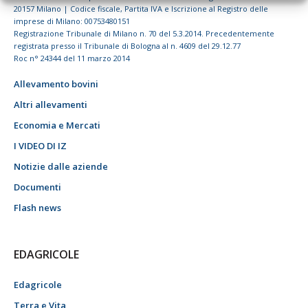
20157 Milano | Codice fiscale, Partita IVA e Iscrizione al Registro delle
imprese di Milano: 00753480151
Registrazione Tribunale di Milano n. 70 del 5.3.2014. Precedentemente
registrata presso il Tribunale di Bologna al n. 4609 del 29.12.77
Roc n° 24344 del 11 marzo 2014
Allevamento bovini
Altri allevamenti
Economia e Mercati
I VIDEO DI IZ
Notizie dalle aziende
Documenti
Flash news
EDAGRICOLE
Edagricole
Terra e Vita