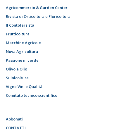
Agricommercio & Garden Center
Rivista di Orticoltura e Floricoltura
Il Contoterzista
Frutticoltura
Macchine Agricole
Nova Agricoltura
Passione in verde
Olivo e Olio
Suinicoltura
Vigne Vini e Qualità
Comitato tecnico scientifico
Abbonati
CONTATTI