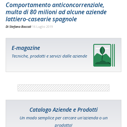
Comportamento anticoncorrenziale,
multa di 80 milioni ad alcune aziende
lattiero-casearie spagnole
Di
Stefano Boccoli
16 Luglio 2019
E-magazine
Tecniche, prodotti e servizi dalle aziende
Catalogo Aziende e Prodotti
Un modo semplice per cercare un'azienda o un
prodotto!