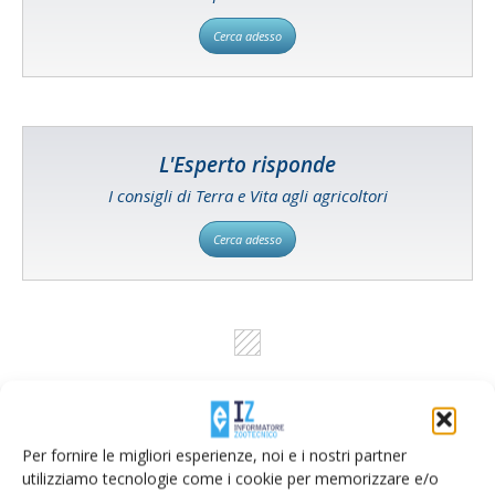
Cerca adesso
L'Esperto risponde
I consigli di Terra e Vita agli agricoltori
Cerca adesso
Per fornire le migliori esperienze, noi e i nostri partner
utilizziamo tecnologie come i cookie per memorizzare e/o