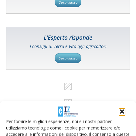
Cerca adesso
L'Esperto risponde
I consigli di Terra e Vita agli agricoltori
Cerca adesso
Per fornire le migliori esperienze, noi e i nostri partner
utilizziamo tecnologie come i cookie per memorizzare e/o
accedere alle informazioni del dispositivo. Il consenso a queste