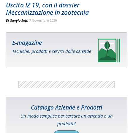
Uscito IZ 19, con il dossier
Meccanizzazione in zootecnia
Di
Giorgio Setti
7 Novembre 2020
E-magazine
Tecniche, prodotti e servizi dalle aziende
Catalogo Aziende e Prodotti
Un modo semplice per cercare un'azienda o un
prodotto!