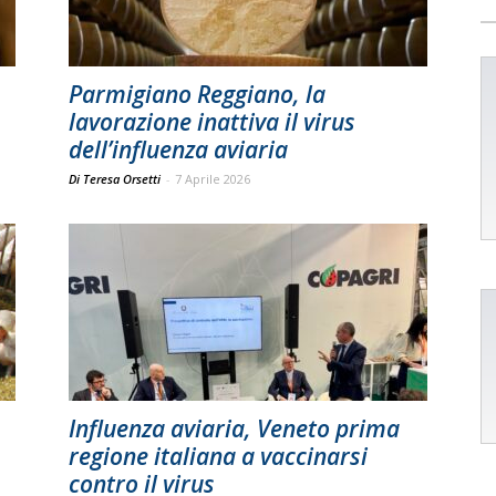
Parmigiano Reggiano, la
lavorazione inattiva il virus
dell’influenza aviaria
Di Teresa Orsetti
-
7 Aprile 2026
Influenza aviaria, Veneto prima
regione italiana a vaccinarsi
contro il virus