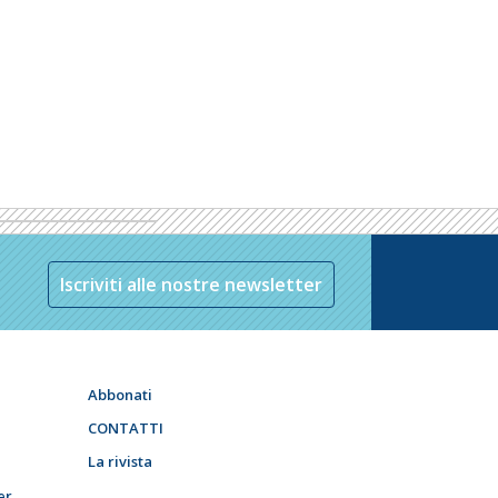
Iscriviti alle nostre newsletter
Abbonati
CONTATTI
La rivista
er