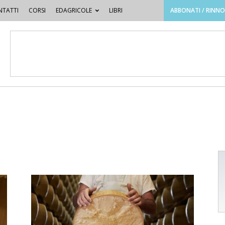
TATTI
CORSI
EDAGRICOLE
LIBRI
ABBONATI / RINN