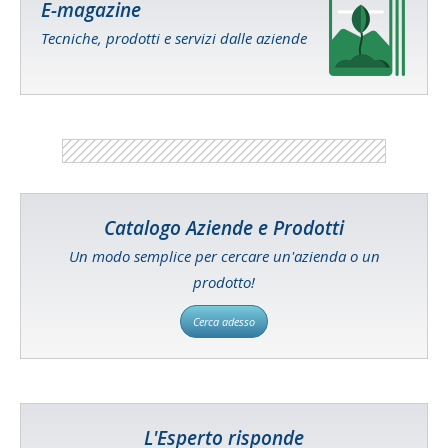
E-magazine
Tecniche, prodotti e servizi dalle aziende
Catalogo Aziende e Prodotti
Un modo semplice per cercare un'azienda o un
prodotto!
Cerca adesso
L'Esperto risponde