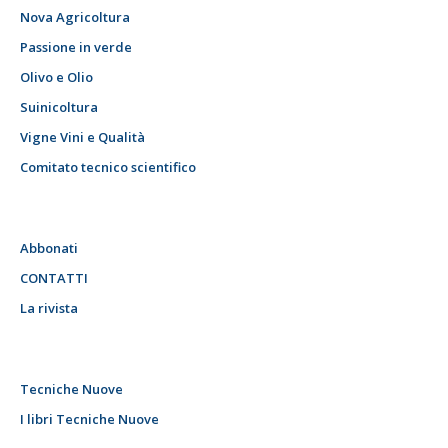
Nova Agricoltura
Passione in verde
Olivo e Olio
Suinicoltura
Vigne Vini e Qualità
Comitato tecnico scientifico
Abbonati
CONTATTI
La rivista
Tecniche Nuove
I libri Tecniche Nuove