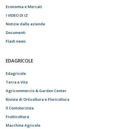
Economia e Mercati
I VIDEO DI IZ
Notizie dalle aziende
Documenti
Flash news
EDAGRICOLE
Edagricole
Terra e Vita
Agricommercio & Garden Center
Rivista di Orticoltura e Floricoltura
Il Contoterzista
Frutticoltura
Macchine Agricole