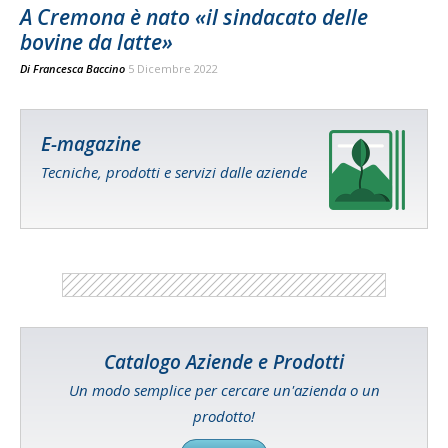
A Cremona è nato «il sindacato delle
bovine da latte»
Di
Francesca Baccino
5 Dicembre 2022
E-magazine
Tecniche, prodotti e servizi dalle aziende
Catalogo Aziende e Prodotti
Un modo semplice per cercare un'azienda o un
prodotto!