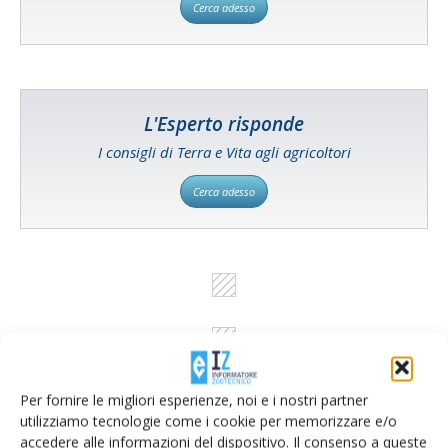
Cerca adesso
L'Esperto risponde
I consigli di Terra e Vita agli agricoltori
Cerca adesso
Per fornire le migliori esperienze, noi e i nostri partner
utilizziamo tecnologie come i cookie per memorizzare e/o
accedere alle informazioni del dispositivo. Il consenso a queste