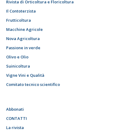
Rivista di Orticoltura e Floricoltura
Il Contoterzista
Frutticoltura
Macchine Agricole
Nova Agricoltura
Passione in verde
Olivo e Olio
Suinicoltura
Vigne Vini e Qualità
Comitato tecnico scientifico
Abbonati
CONTATTI
La rivista