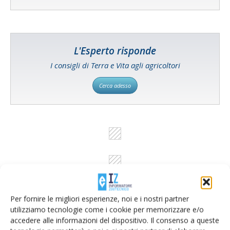
L'Esperto risponde
I consigli di Terra e Vita agli agricoltori
Cerca adesso
Per fornire le migliori esperienze, noi e i nostri partner
utilizziamo tecnologie come i cookie per memorizzare e/o
accedere alle informazioni del dispositivo. Il consenso a queste
Rimani aggiornato sul mondo