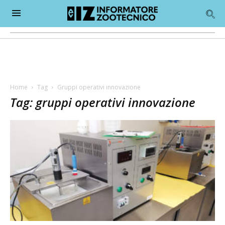
Home
Tag
Gruppi operativi innovazione
Tag: gruppi operativi innovazione