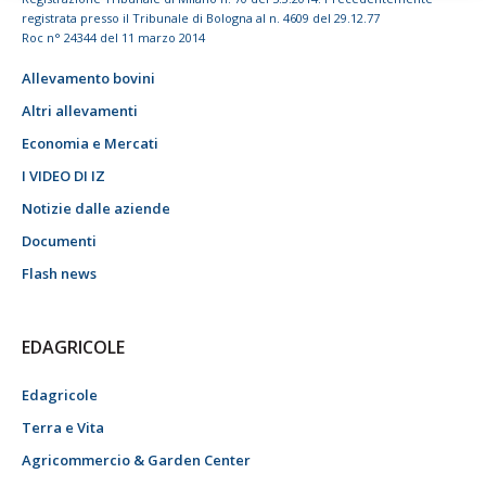
registrata presso il Tribunale di Bologna al n. 4609 del 29.12.77
Roc n° 24344 del 11 marzo 2014
Allevamento bovini
Altri allevamenti
Economia e Mercati
I VIDEO DI IZ
Notizie dalle aziende
Documenti
Flash news
EDAGRICOLE
Edagricole
Terra e Vita
Agricommercio & Garden Center