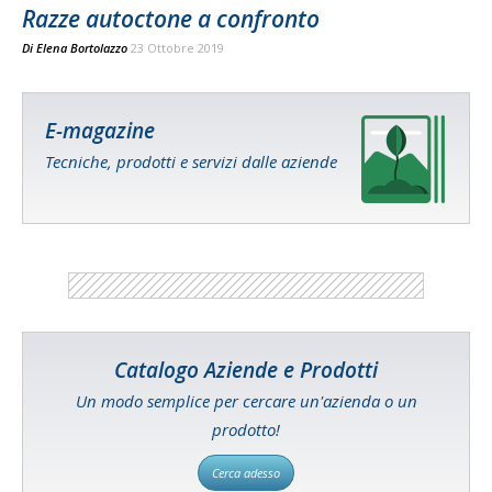
Razze autoctone a confronto
Di
Elena Bortolazzo
23 Ottobre 2019
E-magazine
Tecniche, prodotti e servizi dalle aziende
Catalogo Aziende e Prodotti
Un modo semplice per cercare un'azienda o un
prodotto!
Cerca adesso