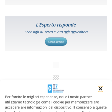
L'Esperto risponde
I consigli di Terra e Vita agli agricoltori
Cerca adesso
Per fornire le migliori esperienze, noi e i nostri partner
utilizziamo tecnologie come i cookie per memorizzare e/o
accedere alle informazioni del dispositivo. Il consenso a queste
Rimani aggiornato sul mondo