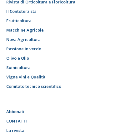
Rivista di Orticoltura e Floricoltura
Il Contoterzista
Frutticoltura
Macchine Agricole
Nova Agricoltura
Passione in verde
Olivo e Olio
Suinicoltura
Vigne Vini e Qualità
Comitato tecnico scientifico
Abbonati
CONTATTI
La rivista