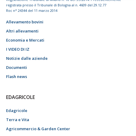
registrata presso il Tribunale di Bologna al n. 4609 del 29.12.77
Roc n° 24344 del 11 marzo 2014
Allevamento bovini
Altri allevamenti
Economia e Mercati
I VIDEO DI IZ
Notizie dalle aziende
Documenti
Flash news
EDAGRICOLE
Edagricole
Terra e Vita
Agricommercio & Garden Center