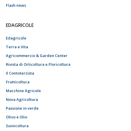
Flash news
EDAGRICOLE
Edagricole
Terra e Vita
Agricommercio & Garden Center
Rivista di Orticoltura e Floricoltura
Il Contoterzista
Frutticoltura
Macchine Agricole
Nova Agricoltura
Passione in verde
Olivo e Olio
Suinicoltura