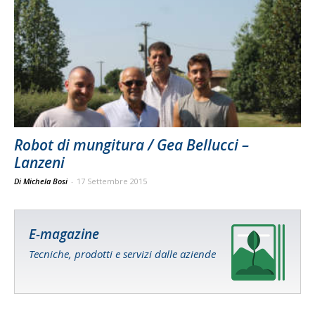
Robot di mungitura / Gea Bellucci –
Lanzeni
Di Michela Bosi
-
17 Settembre 2015
E-magazine
Tecniche, prodotti e servizi dalle aziende