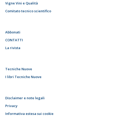
Vigne Vini e Qualità
Comitato tecnico scientifico
Abbonati
CONTATTI
La rivista
Tecniche Nuove
I libri Tecniche Nuove
Disclaimer e note legali
Privacy
Informativa estesa sui cookie