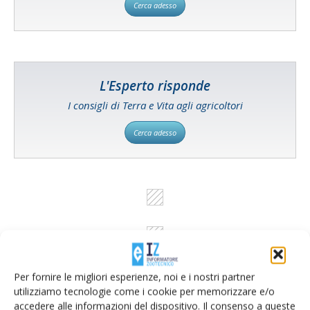
Cerca adesso
L'Esperto risponde
I consigli di Terra e Vita agli agricoltori
Cerca adesso
Per fornire le migliori esperienze, noi e i nostri partner
utilizziamo tecnologie come i cookie per memorizzare e/o
accedere alle informazioni del dispositivo. Il consenso a queste