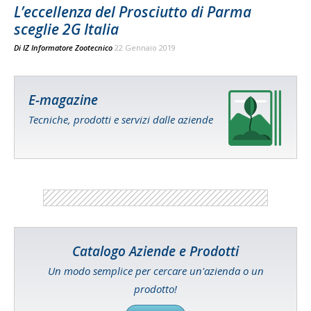
L’eccellenza del Prosciutto di Parma
sceglie 2G Italia
Di
IZ Informatore Zootecnico
22 Gennaio 2019
E-magazine
Tecniche, prodotti e servizi dalle aziende
Catalogo Aziende e Prodotti
Un modo semplice per cercare un'azienda o un
prodotto!