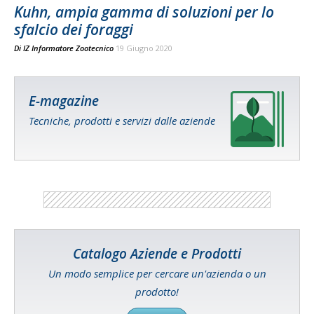
Kuhn, ampia gamma di soluzioni per lo
sfalcio dei foraggi
Di
IZ Informatore Zootecnico
19 Giugno 2020
E-magazine
Tecniche, prodotti e servizi dalle aziende
Catalogo Aziende e Prodotti
Un modo semplice per cercare un'azienda o un
prodotto!