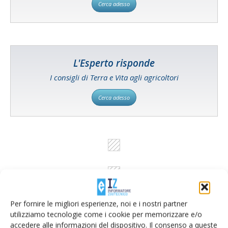
Cerca adesso
L'Esperto risponde
I consigli di Terra e Vita agli agricoltori
Cerca adesso
Per fornire le migliori esperienze, noi e i nostri partner
utilizziamo tecnologie come i cookie per memorizzare e/o
accedere alle informazioni del dispositivo. Il consenso a queste