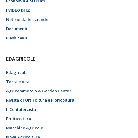
Economia e Mercati
I VIDEO DI IZ
Notizie dalle aziende
Documenti
Flash news
EDAGRICOLE
Edagricole
Terra e Vita
Agricommercio & Garden Center
Rivista di Orticoltura e Floricoltura
Il Contoterzista
Frutticoltura
Macchine Agricole
Nova Agricoltura