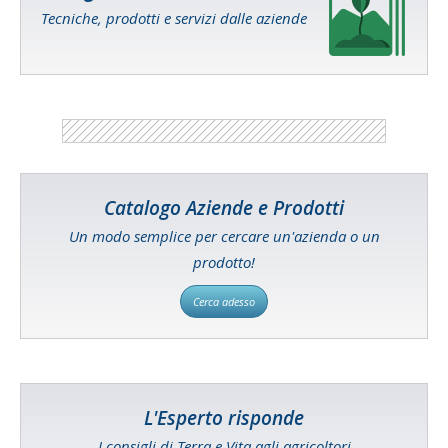
Tecniche, prodotti e servizi dalle aziende
Catalogo Aziende e Prodotti
Un modo semplice per cercare un'azienda o un
prodotto!
Cerca adesso
L'Esperto risponde
I consigli di Terra e Vita agli agricoltori