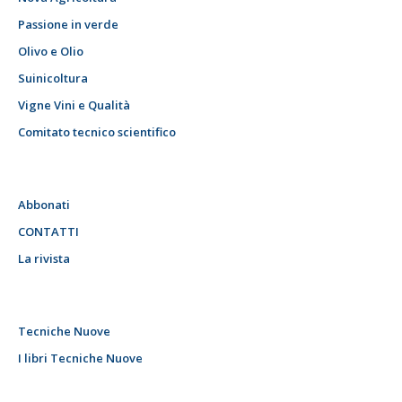
Passione in verde
Olivo e Olio
Suinicoltura
Vigne Vini e Qualità
Comitato tecnico scientifico
Abbonati
CONTATTI
La rivista
Tecniche Nuove
I libri Tecniche Nuove