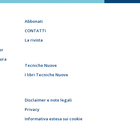
Abbonati
CONTATTI
La rivista
er
tura
Tecniche Nuove
I libri Tecniche Nuove
Disclaimer e note legali
Privacy
Informativa estesa sui cookie