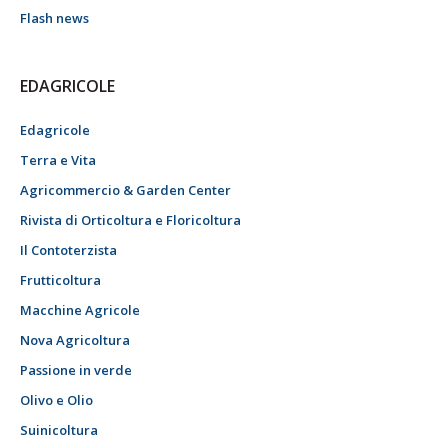
Flash news
EDAGRICOLE
Edagricole
Terra e Vita
Agricommercio & Garden Center
Rivista di Orticoltura e Floricoltura
Il Contoterzista
Frutticoltura
Macchine Agricole
Nova Agricoltura
Passione in verde
Olivo e Olio
Suinicoltura