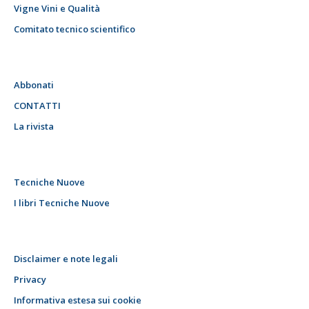
Vigne Vini e Qualità
Comitato tecnico scientifico
Abbonati
CONTATTI
La rivista
Tecniche Nuove
I libri Tecniche Nuove
Disclaimer e note legali
Privacy
Informativa estesa sui cookie