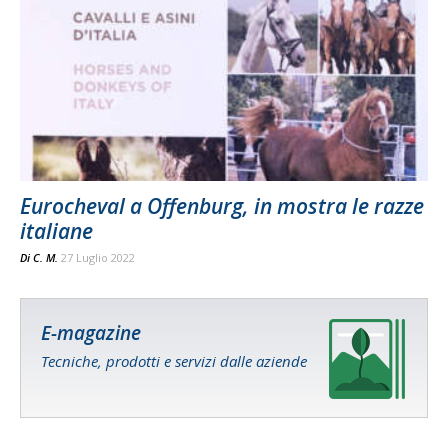
Eurocheval a Offenburg, in mostra le razze
italiane
Di
C. M.
27 Luglio 2022
E-magazine
Tecniche, prodotti e servizi dalle aziende