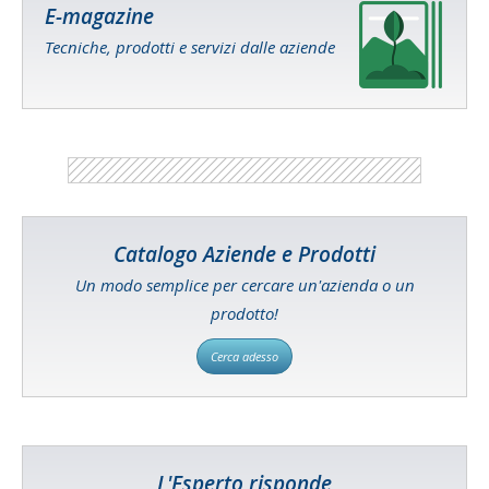
E-magazine
Tecniche, prodotti e servizi dalle aziende
Catalogo Aziende e Prodotti
Un modo semplice per cercare un'azienda o un
prodotto!
Cerca adesso
L'Esperto risponde