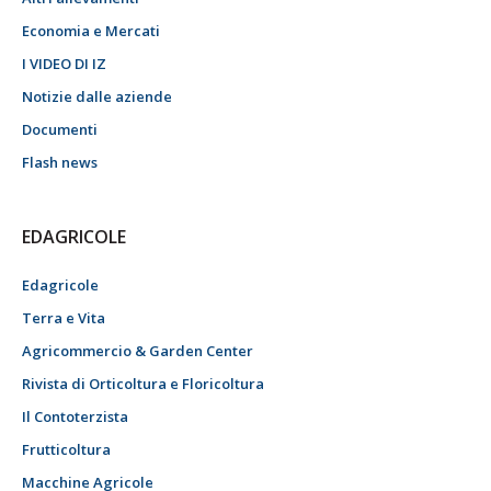
Economia e Mercati
I VIDEO DI IZ
Notizie dalle aziende
Documenti
Flash news
EDAGRICOLE
Edagricole
Terra e Vita
Agricommercio & Garden Center
Rivista di Orticoltura e Floricoltura
Il Contoterzista
Frutticoltura
Macchine Agricole