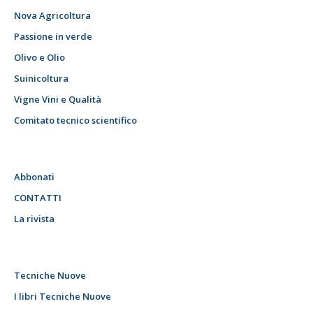
Nova Agricoltura
Passione in verde
Olivo e Olio
Suinicoltura
Vigne Vini e Qualità
Comitato tecnico scientifico
Abbonati
CONTATTI
La rivista
Tecniche Nuove
I libri Tecniche Nuove