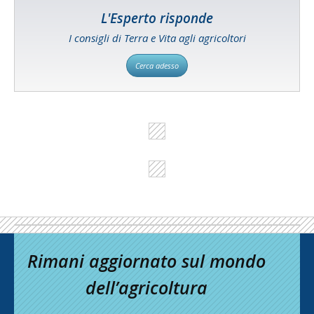
L'Esperto risponde
I consigli di Terra e Vita agli agricoltori
Cerca adesso
Rimani aggiornato sul mondo
dell’agricoltura