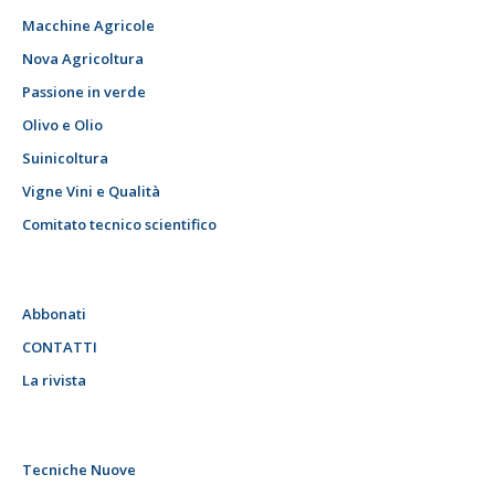
Macchine Agricole
Nova Agricoltura
Passione in verde
Olivo e Olio
Suinicoltura
Vigne Vini e Qualità
Comitato tecnico scientifico
Abbonati
CONTATTI
La rivista
Tecniche Nuove