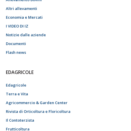
Altri allevamenti
Economia e Mercati
I VIDEO DI IZ
Notizie dalle aziende
Documenti
Flash news
EDAGRICOLE
Edagricole
Terra e Vita
Agricommercio & Garden Center
Rivista di Orticoltura e Floricoltura
Il Contoterzista
Frutticoltura