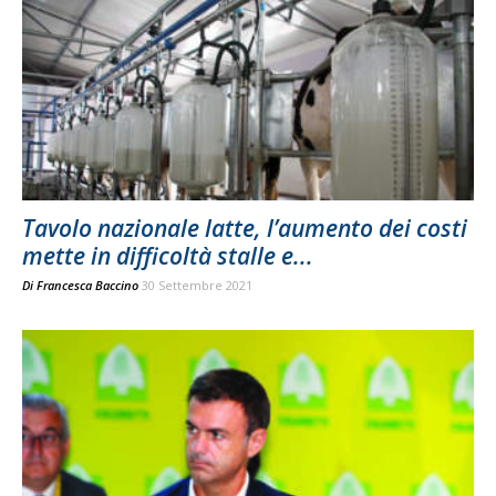
Tavolo nazionale latte, l’aumento dei costi
mette in difficoltà stalle e...
Di
Francesca Baccino
30 Settembre 2021