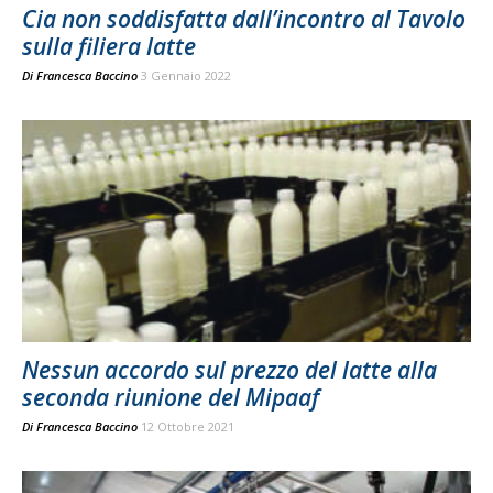
Cia non soddisfatta dall’incontro al Tavolo
sulla filiera latte
Di
Francesca Baccino
3 Gennaio 2022
Nessun accordo sul prezzo del latte alla
seconda riunione del Mipaaf
Di
Francesca Baccino
12 Ottobre 2021