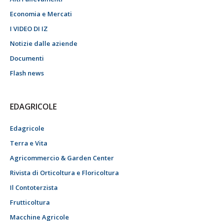
Economia e Mercati
I VIDEO DI IZ
Notizie dalle aziende
Documenti
Flash news
EDAGRICOLE
Edagricole
Terra e Vita
Agricommercio & Garden Center
Rivista di Orticoltura e Floricoltura
Il Contoterzista
Frutticoltura
Macchine Agricole