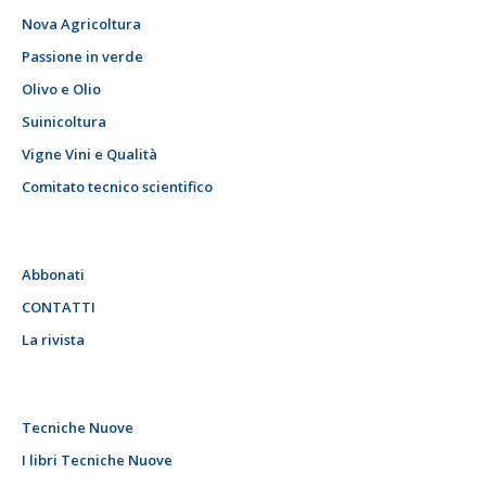
Nova Agricoltura
Passione in verde
Olivo e Olio
Suinicoltura
Vigne Vini e Qualità
Comitato tecnico scientifico
Abbonati
CONTATTI
La rivista
Tecniche Nuove
I libri Tecniche Nuove