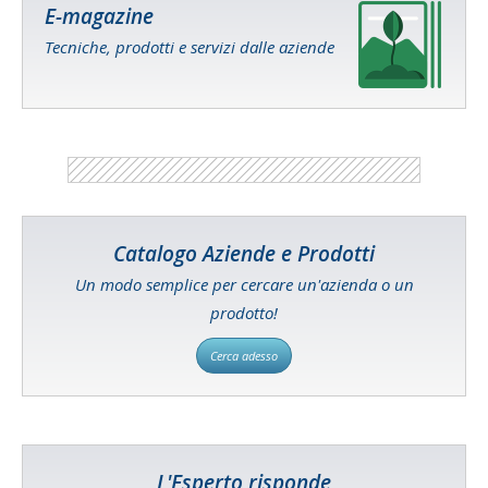
E-magazine
Tecniche, prodotti e servizi dalle aziende
Catalogo Aziende e Prodotti
Un modo semplice per cercare un'azienda o un
prodotto!
Cerca adesso
L'Esperto risponde