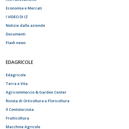
Economia e Mercati
I VIDEO DI IZ
Notizie dalle aziende
Documenti
Flash news
EDAGRICOLE
Edagricole
Terra e Vita
Agricommercio & Garden Center
Rivista di Orticoltura e Floricoltura
Il Contoterzista
Frutticoltura
Macchine Agricole