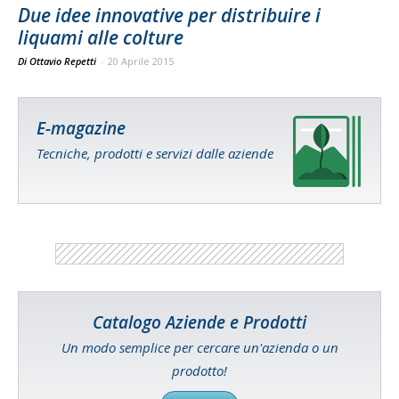
Due idee innovative per distribuire i
liquami alle colture
Di Ottavio Repetti
-
20 Aprile 2015
E-magazine
Tecniche, prodotti e servizi dalle aziende
Catalogo Aziende e Prodotti
Un modo semplice per cercare un'azienda o un
prodotto!