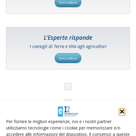
Cerca adesso
L'Esperto risponde
I consigli di Terra e Vita agli agricoltori
Cerca adesso
Per fornire le migliori esperienze, noi e i nostri partner
utilizziamo tecnologie come i cookie per memorizzare e/o
accedere alle informazioni del dispositivo. Il consenso a queste