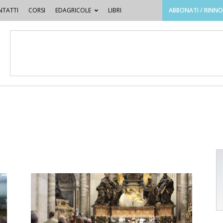
TATTI
CORSI
EDAGRICOLE
LIBRI
ABBONATI / RINN