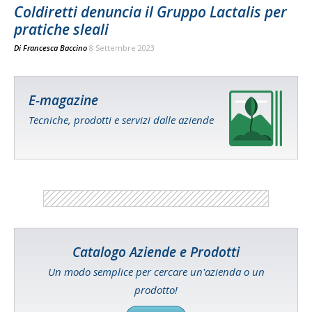
Coldiretti denuncia il Gruppo Lactalis per
pratiche sleali
Di
Francesca Baccino
8 Settembre 2023
E-magazine
Tecniche, prodotti e servizi dalle aziende
Catalogo Aziende e Prodotti
Un modo semplice per cercare un'azienda o un
prodotto!