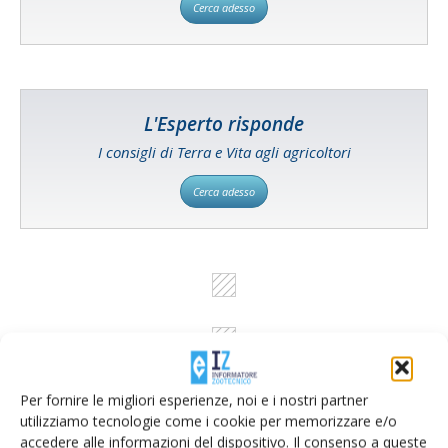
Cerca adesso
L'Esperto risponde
I consigli di Terra e Vita agli agricoltori
Cerca adesso
Per fornire le migliori esperienze, noi e i nostri partner
utilizziamo tecnologie come i cookie per memorizzare e/o
accedere alle informazioni del dispositivo. Il consenso a queste