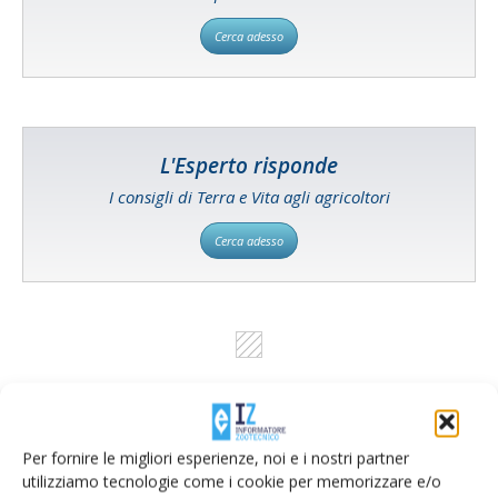
Cerca adesso
L'Esperto risponde
I consigli di Terra e Vita agli agricoltori
Cerca adesso
Per fornire le migliori esperienze, noi e i nostri partner
utilizziamo tecnologie come i cookie per memorizzare e/o