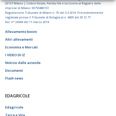
20157 Milano | Codice fiscale, Partita IVA e Iscrizione al Registro delle
imprese di Milano: 00753480151
Registrazione Tribunale di Milano n. 70 del 5.3.2014. Precedentemente
registrata presso il Tribunale di Bologna al n. 4609 del 29.12.77
Roc n° 24344 del 11 marzo 2014
Allevamento bovini
Altri allevamenti
Economia e Mercati
I VIDEO DI IZ
Notizie dalle aziende
Documenti
Flash news
EDAGRICOLE
Edagricole
Terra e Vita