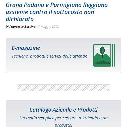
Grana Padano e Parmigiano Reggiano
assieme contro il sottocosto non
dichiarato
Di
Francesca Baccino
17 Maggio 2023
E-magazine
Tecniche, prodotti e servizi dalle aziende
Catalogo Aziende e Prodotti
Un modo semplice per cercare un'azienda o un
prodotto!