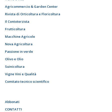
Agricommercio & Garden Center
Rivista di Orticoltura e Floricoltura
Il Contoterzista
Frutticoltura
Macchine Agricole
Nova Agricoltura
Passione in verde
Olivo e Olio
Suinicoltura
Vigne Vini e Qualità
Comitato tecnico scientifico
Abbonati
CONTATTI