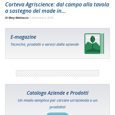
Corteva Agriscience: dal campo alla tavola
a sostegno del made in...
Di
Mary Mattiaccio
5 Settembre 2018
E-magazine
Tecniche, prodotti e servizi dalle aziende
Catalogo Aziende e Prodotti
Un modo semplice per cercare un'azienda o un
prodotto!