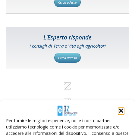
Cerca adesso
L'Esperto risponde
I consigli di Terra e Vita agli agricoltori
Cerca adesso
Per fornire le migliori esperienze, noi e i nostri partner
utilizziamo tecnologie come i cookie per memorizzare e/o
accedere alle informazioni del dispositivo. Il consenso a queste