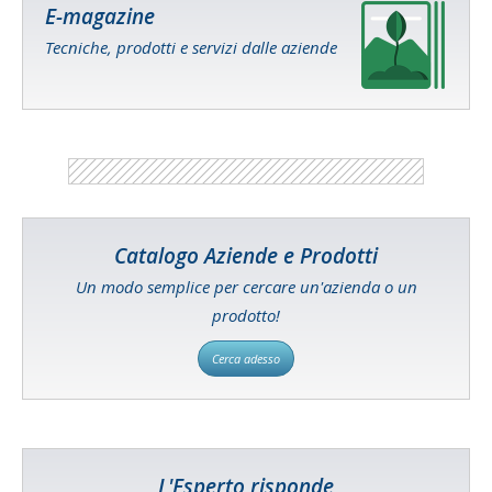
E-magazine
Tecniche, prodotti e servizi dalle aziende
Catalogo Aziende e Prodotti
Un modo semplice per cercare un'azienda o un
prodotto!
Cerca adesso
L'Esperto risponde