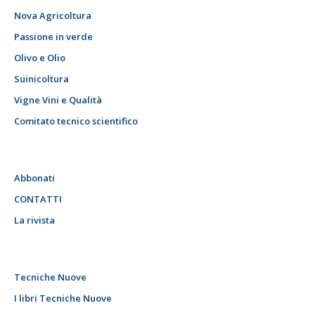
Nova Agricoltura
Passione in verde
Olivo e Olio
Suinicoltura
Vigne Vini e Qualità
Comitato tecnico scientifico
Abbonati
CONTATTI
La rivista
Tecniche Nuove
I libri Tecniche Nuove