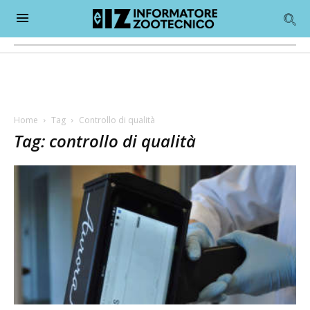
Home
Tag
Controllo di qualità
Tag: controllo di qualità