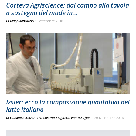
Corteva Agriscience: dal campo alla tavola
a sostegno del made in...
Di
Mary Mattiaccio
5 Settembre 2018
Izsler: ecco la composizione qualitativa del
latte italiano
Di Giuseppe Bolzoni (1), Cristina Baiguera, Elena Buffoli
-
20 Dicembre 2016