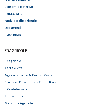
Economia e Mercati
I VIDEO DI IZ
Notizie dalle aziende
Documenti
Flash news
EDAGRICOLE
Edagricole
Terra e Vita
Agricommercio & Garden Center
Rivista di Orticoltura e Floricoltura
Il Contoterzista
Frutticoltura
Macchine Agricole