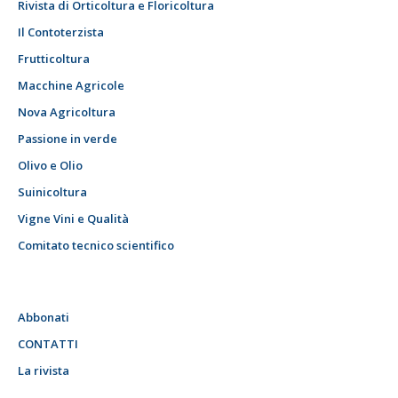
Rivista di Orticoltura e Floricoltura
Il Contoterzista
Frutticoltura
Macchine Agricole
Nova Agricoltura
Passione in verde
Olivo e Olio
Suinicoltura
Vigne Vini e Qualità
Comitato tecnico scientifico
Abbonati
CONTATTI
La rivista