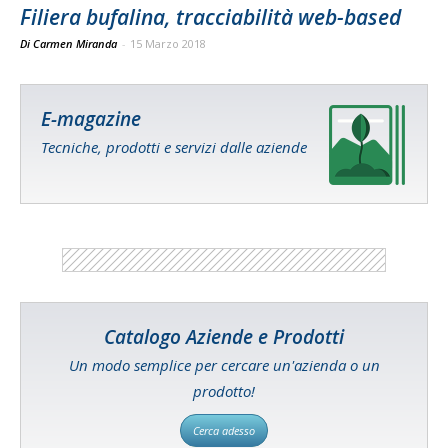
Filiera bufalina, tracciabilità web-based
Di Carmen Miranda
-
15 Marzo 2018
E-magazine
Tecniche, prodotti e servizi dalle aziende
Catalogo Aziende e Prodotti
Un modo semplice per cercare un'azienda o un
prodotto!
Cerca adesso