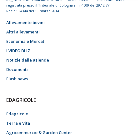
registrata presso il Tribunale di Bologna al n. 4609 del 29.12.77
Roc n° 24344 del 11 marzo 2014
Allevamento bovini
Altri allevamenti
Economia e Mercati
I VIDEO DI IZ
Notizie dalle aziende
Documenti
Flash news
EDAGRICOLE
Edagricole
Terra e Vita
Agricommercio & Garden Center