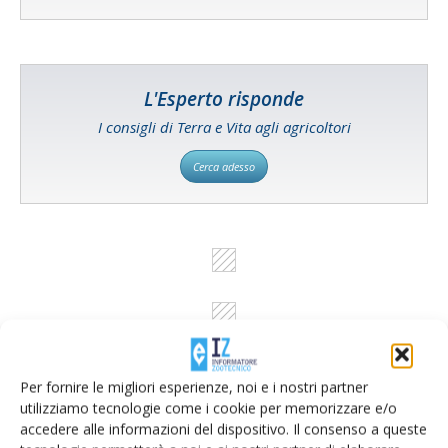
L'Esperto risponde
I consigli di Terra e Vita agli agricoltori
Cerca adesso
Per fornire le migliori esperienze, noi e i nostri partner
utilizziamo tecnologie come i cookie per memorizzare e/o
accedere alle informazioni del dispositivo. Il consenso a queste
Rimani aggiornato sul mondo