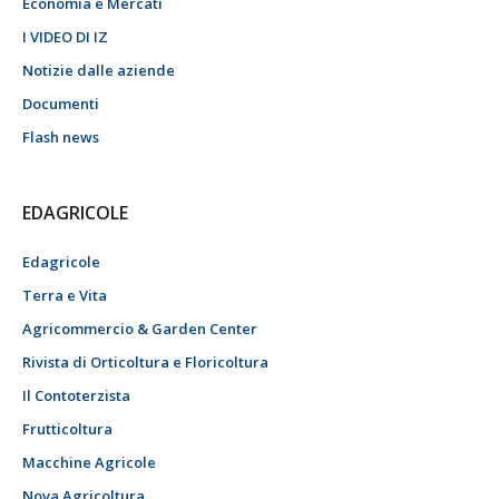
Economia e Mercati
I VIDEO DI IZ
Notizie dalle aziende
Documenti
Flash news
EDAGRICOLE
Edagricole
Terra e Vita
Agricommercio & Garden Center
Rivista di Orticoltura e Floricoltura
Il Contoterzista
Frutticoltura
Macchine Agricole
Nova Agricoltura