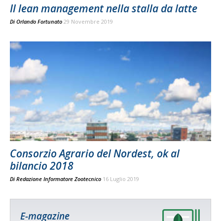
Il lean management nella stalla da latte
Di
Orlando Fortunato
29 Novembre 2019
Consorzio Agrario del Nordest, ok al
bilancio 2018
Di
Redazione Informatore Zootecnico
16 Luglio 2019
E-magazine