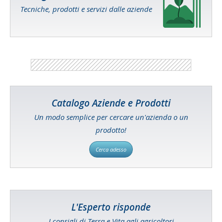
Tecniche, prodotti e servizi dalle aziende
Catalogo Aziende e Prodotti
Un modo semplice per cercare un'azienda o un
prodotto!
Cerca adesso
L'Esperto risponde
I consigli di Terra e Vita agli agricoltori