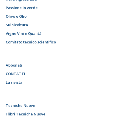
Passione in verde
Olivo e Olio
Suinicoltura
Vigne Vini e Qualità
Comitato tecnico scientifico
Abbonati
CONTATTI
La rivista
Tecniche Nuove
I libri Tecniche Nuove