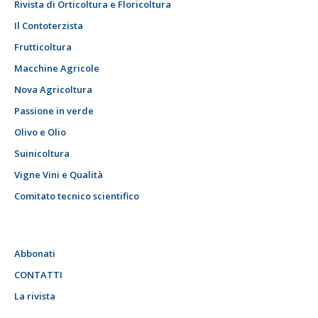
Rivista di Orticoltura e Floricoltura
Il Contoterzista
Frutticoltura
Macchine Agricole
Nova Agricoltura
Passione in verde
Olivo e Olio
Suinicoltura
Vigne Vini e Qualità
Comitato tecnico scientifico
Abbonati
CONTATTI
La rivista