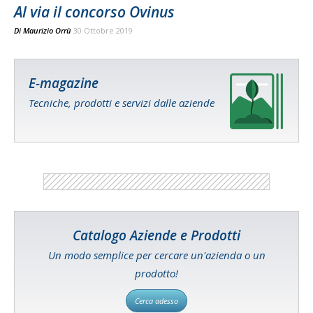
Al via il concorso Ovinus
Di
Maurizio Orrù
30 Ottobre 2019
E-magazine
Tecniche, prodotti e servizi dalle aziende
Catalogo Aziende e Prodotti
Un modo semplice per cercare un'azienda o un
prodotto!
Cerca adesso