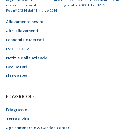
registrata presso il Tribunale di Bologna al n. 4609 del 29.12.77
Roc n° 24344 del 11 marzo 2014
Allevamento bovini
Altri allevamenti
Economia e Mercati
I VIDEO DI IZ
Notizie dalle aziende
Documenti
Flash news
EDAGRICOLE
Edagricole
Terra e Vita
Agricommercio & Garden Center