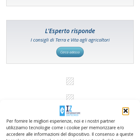
L'Esperto risponde
I consigli di Terra e Vita agli agricoltori
Cerca adesso
Per fornire le migliori esperienze, noi e i nostri partner
utilizziamo tecnologie come i cookie per memorizzare e/o
accedere alle informazioni del dispositivo. Il consenso a queste
Rimani aggiornato sul mondo