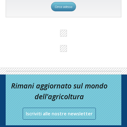
Cerca adesso
Rimani aggiornato sul mondo
dell’agricoltura
Iscriviti alle nostre newsletter