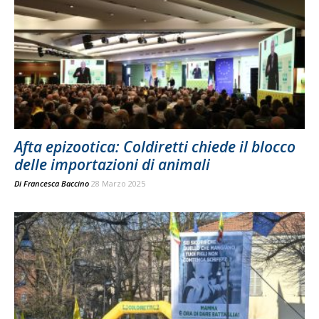
Afta epizootica: Coldiretti chiede il blocco
delle importazioni di animali
Di
Francesca Baccino
28 Marzo 2025