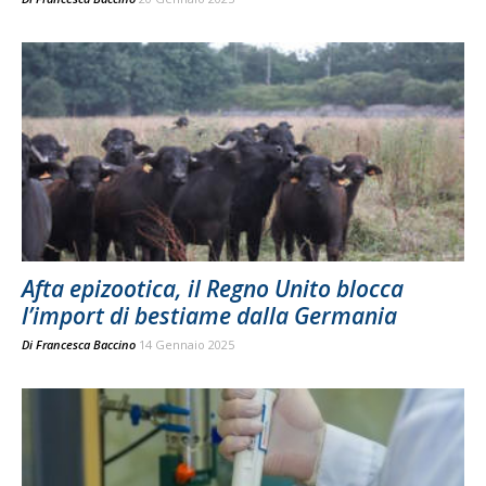
Afta epizootica, il Regno Unito blocca
l’import di bestiame dalla Germania
Di
Francesca Baccino
14 Gennaio 2025