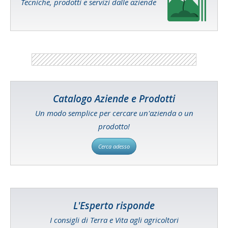
Tecniche, prodotti e servizi dalle aziende
Catalogo Aziende e Prodotti
Un modo semplice per cercare un'azienda o un
prodotto!
Cerca adesso
L'Esperto risponde
I consigli di Terra e Vita agli agricoltori