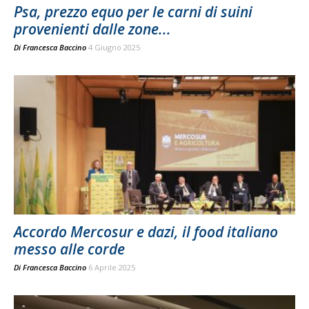
Psa, prezzo equo per le carni di suini
provenienti dalle zone...
Di
Francesca Baccino
4 Giugno 2025
Accordo Mercosur e dazi, il food italiano
messo alle corde
Di
Francesca Baccino
6 Aprile 2025