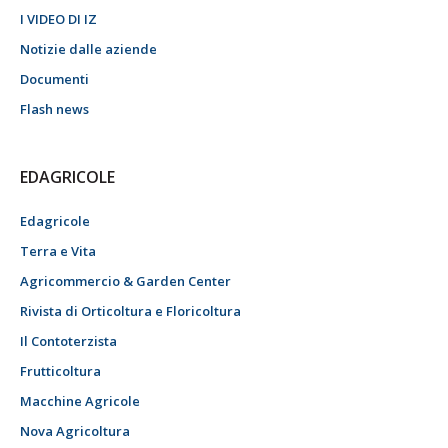
I VIDEO DI IZ
Notizie dalle aziende
Documenti
Flash news
EDAGRICOLE
Edagricole
Terra e Vita
Agricommercio & Garden Center
Rivista di Orticoltura e Floricoltura
Il Contoterzista
Frutticoltura
Macchine Agricole
Nova Agricoltura