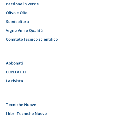
Passione in verde
Olivo e Olio
Suinicoltura
Vigne Vini e Qualità
Comitato tecnico scientifico
Abbonati
CONTATTI
La rivista
Tecniche Nuove
I libri Tecniche Nuove