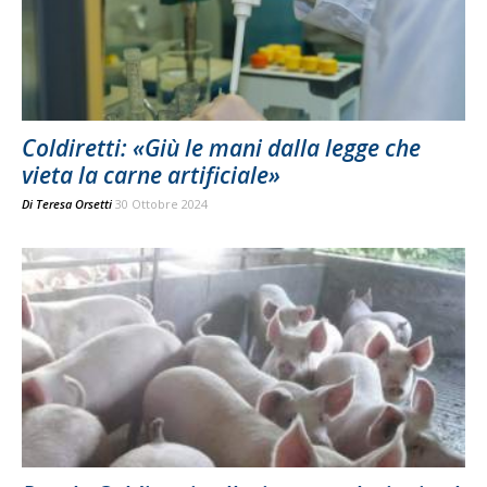
Coldiretti: «Giù le mani dalla legge che
vieta la carne artificiale»
Di
Teresa Orsetti
30 Ottobre 2024