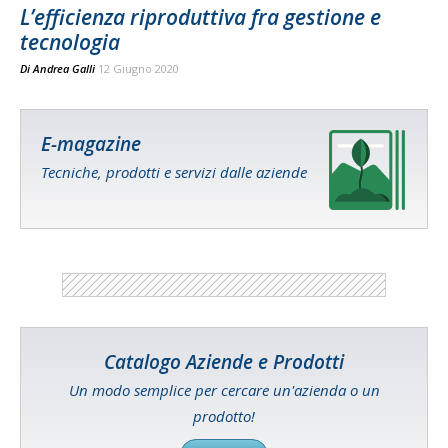
L’efficienza riproduttiva fra gestione e
tecnologia
Di
Andrea Galli
12 Giugno 2020
E-magazine
Tecniche, prodotti e servizi dalle aziende
Catalogo Aziende e Prodotti
Un modo semplice per cercare un'azienda o un
prodotto!