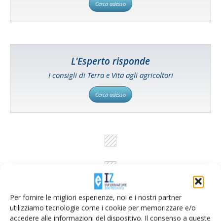
Cerca adesso
L'Esperto risponde
I consigli di Terra e Vita agli agricoltori
Cerca adesso
Per fornire le migliori esperienze, noi e i nostri partner
utilizziamo tecnologie come i cookie per memorizzare e/o
accedere alle informazioni del dispositivo. Il consenso a queste